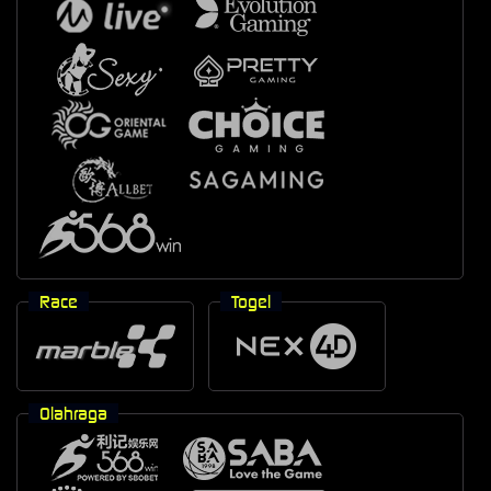
Race
Togel
Olahraga