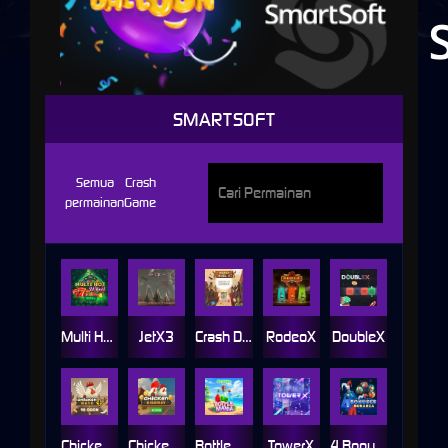
SMARTSOFT
Semua
Crash
permainan
Game
Multi Hot Wheel
JetX3
Crash Duel X
RodeoX
DoubleX
ChickenWays
Chicken Highway
Bottle Mania
TowerX
4 Bonuses Bonanza