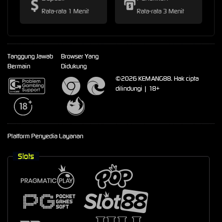
Rata-rata 1 Menit
Rata-rata 3 Menit
Tanggung Jawab
Browser Yang
Bermain
Didukung
©2026 KEMANG88. Hak cipta
dilindungi | 18+
Platform Penyedia Layanan
Slots