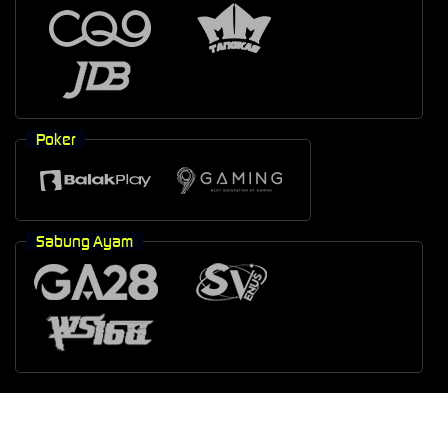
Poker
Sabung Ayam