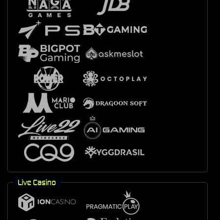
Live Casino