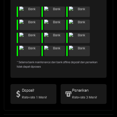
* Selama bank maintenance dan bank offline deposit dan penarikan
tidak dapat diproses
Deposit
Penarikan
Rata-rata 1 Menit
Rata-rata 3 Menit