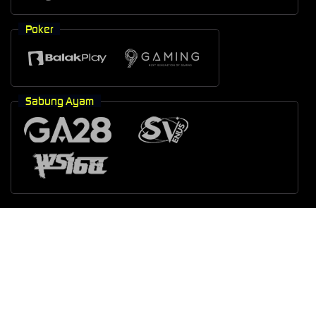
Poker
Sabung Ayam