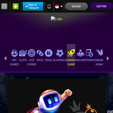
Main di
MASUK
DAFTAR
Telegram
HOT
SLOTS
LIVE
RACE
TOGEL
OLAHRAGA
CRASH
ARCADE
POKER
SABUNG
PROMO
GAMES
CASINO
GAME
AYAM