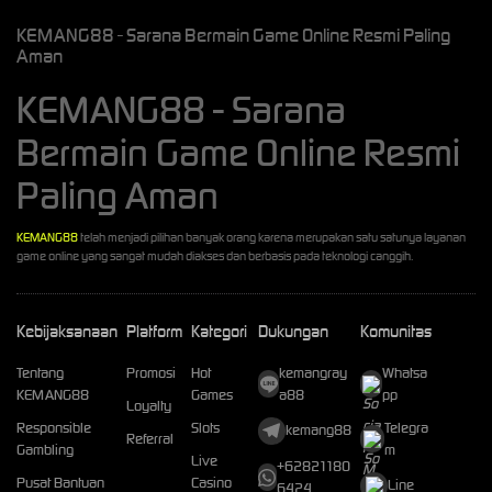
KEMANG88 - Sarana Bermain Game Online Resmi Paling
Aman
KEMANG88 - Sarana
Bermain Game Online Resmi
Paling Aman
KEMANG88
telah menjadi pilihan banyak orang karena merupakan satu satunya layanan
game online yang sangat mudah diakses dan berbasis pada teknologi canggih.
Kebijaksanaan
Platform
Kategori
Dukungan
Komunitas
Tentang
Promosi
Hot
kemangray
Whatsa
KEMANG88
Games
a88
pp
Loyalty
Responsible
Slots
Telegra
kemang88
Referral
Gambling
m
Live
+62821180
Pusat Bantuan
Casino
Line
6424