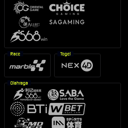
Race
Togel
Olahraga