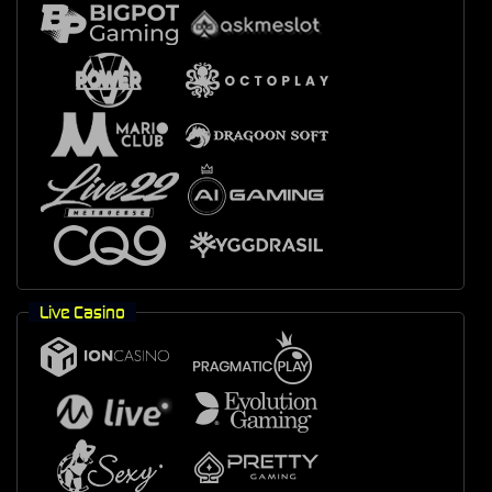
Live Casino