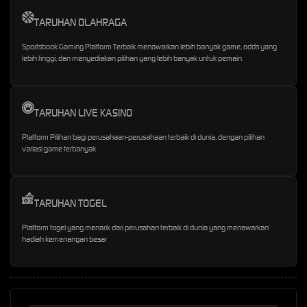
TARUHAN OLAHRAGA
Sportsbook Gaming Platform Terbaik menawarkan lebih banyak game, odds yang
lebih tinggi, dan menyediakan pilihan yang lebih banyak untuk pemain.
TARUHAN LIVE KASINO
Platform Pilihan bagi perusahaan-perusahaan terbaik di dunia, dengan pilihan
variasi game terbanyak
TARUHAN TOGEL
Platform togel yang menarik dari perusahan terbaik di dunia yang menawarkan
hadiah kemenangan besar