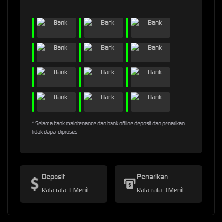
* Selama bank maintenance dan bank offline deposit dan penarikan
tidak dapat diproses
Deposit
Penarikan
Rata-rata 1 Menit
Rata-rata 3 Menit