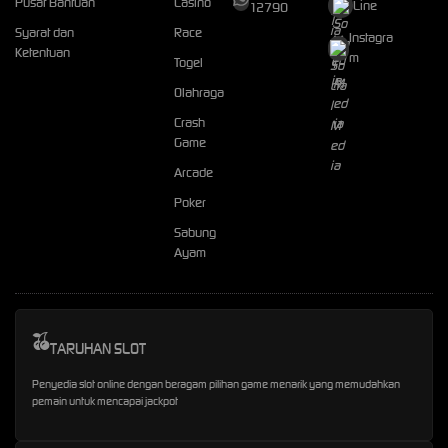
Pusat Bantuan
Casino
Line
12790
Syarat dan
Race
Instagra
Ketentuan
m
Togel
Olahraga
Crash
Game
Arcade
Poker
Sabung
Ayam
TARUHAN SLOT
Penyedia slot online dengan beragam pilihan game menarik yang memudahkan
pemain untuk mencapai jackpot