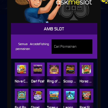
AMB SLOT
Semua
Arcade
Fishing
permainan
Nova Crash : The Legends of Power
Dart Fest
Ring of Hopeful
Scoop Blessing
Horse Racing
Fruit Roulette Slots
Ghost Busters
Treasure of Pirate
Lagend of Shooter
Real Slap