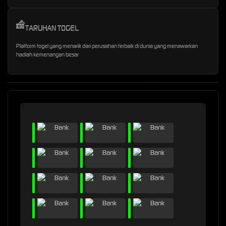
TARUHAN TOGEL
Platform togel yang menarik dari perusahan terbaik di dunia yang menawarkan
hadiah kemenangan besar