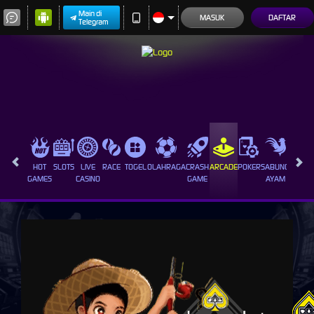
Main di
MASUK
DAFTAR
Telegram
HOT
SLOTS
LIVE
RACE
TOGEL
OLAHRAGA
CRASH
ARCADE
POKER
SABUNG
PROMO
GAMES
CASINO
GAME
AYAM