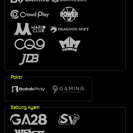
Poker
Sabung Ayam