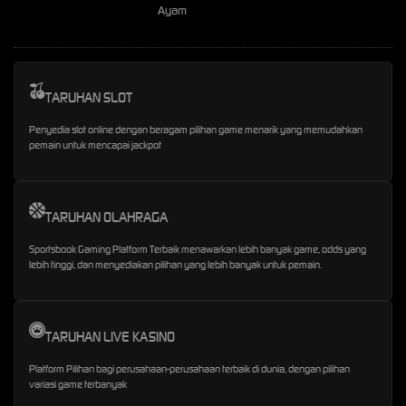
Ayam
TARUHAN SLOT
Penyedia slot online dengan beragam pilihan game menarik yang memudahkan
pemain untuk mencapai jackpot
TARUHAN OLAHRAGA
Sportsbook Gaming Platform Terbaik menawarkan lebih banyak game, odds yang
lebih tinggi, dan menyediakan pilihan yang lebih banyak untuk pemain.
TARUHAN LIVE KASINO
Platform Pilihan bagi perusahaan-perusahaan terbaik di dunia, dengan pilihan
variasi game terbanyak